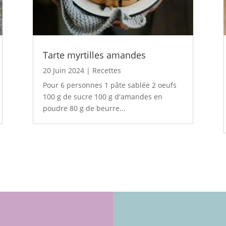
Tarte myrtilles amandes
20 Juin 2024
|
Recettes
Pour 6 personnes 1 pâte sablée 2 oeufs
100 g de sucre 100 g d'amandes en
poudre 80 g de beurre...