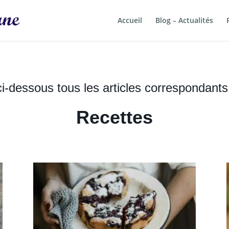
Accueil
Blog – Actualités
i-dessous tous les articles correspondants 
Recettes