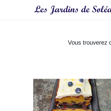
Vous trouverez c