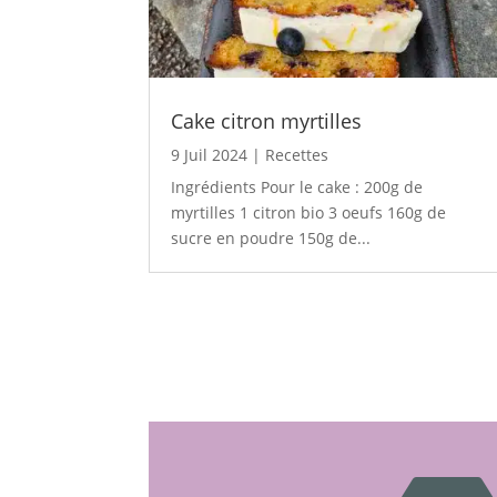
Cake citron myrtilles
9 Juil 2024
|
Recettes
Ingrédients Pour le cake : 200g de
myrtilles 1 citron bio 3 oeufs 160g de
sucre en poudre 150g de...