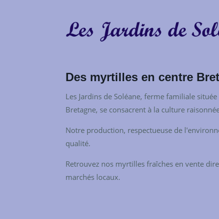
Des myrtilles en centre Bre
Les Jardins de Soléane, ferme familiale située
Bretagne, se consacrent à la culture raisonnée
Notre production, respectueuse de l'environne
qualité.
Retrouvez nos myrtilles fraîches en vente dire
marchés locaux.