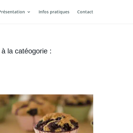
Présentation
Infos pratiques
Contact
à la catéogorie :