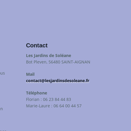
Contact
Les Jardins de Soléane
Bot Pleven, 56480 SAINT-AIGNAN
ous
Mail
contact@lesjardinsdesoleane.fr
Téléphone
Florian : 06 23 84 44 83
Marie-Laure : 06 64 00 44 57
en