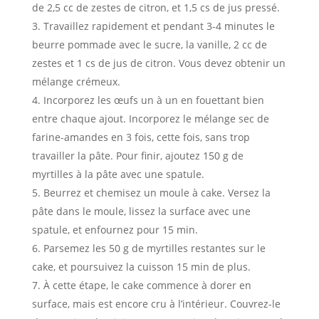
de 2,5 cc de zestes de citron, et 1,5 cs de jus pressé.
Travaillez rapidement et pendant 3-4 minutes le
beurre pommade avec le sucre, la vanille, 2 cc de
zestes et 1 cs de jus de citron. Vous devez obtenir un
mélange crémeux.
Incorporez les œufs un à un en fouettant bien
entre chaque ajout. Incorporez le mélange sec de
farine-amandes en 3 fois, cette fois, sans trop
travailler la pâte. Pour finir, ajoutez 150 g de
myrtilles à la pâte avec une spatule.
Beurrez et chemisez un moule à cake. Versez la
pâte dans le moule, lissez la surface avec une
spatule, et enfournez pour 15 min.
Parsemez les 50 g de myrtilles restantes sur le
cake, et poursuivez la cuisson 15 min de plus.
À cette étape, le cake commence à dorer en
surface, mais est encore cru à l’intérieur. Couvrez-le