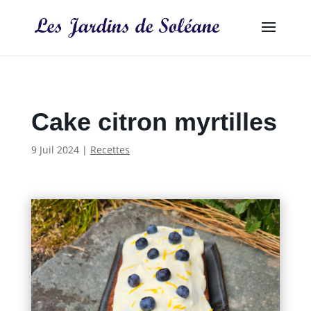
Cake citron myrtilles
9 Juil 2024
|
Recettes