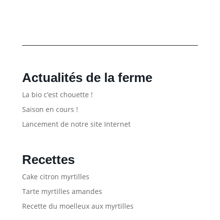
Actualités de la ferme
La bio c’est chouette !
Saison en cours !
Lancement de notre site Internet
Recettes
Cake citron myrtilles
Tarte myrtilles amandes
Recette du moelleux aux myrtilles