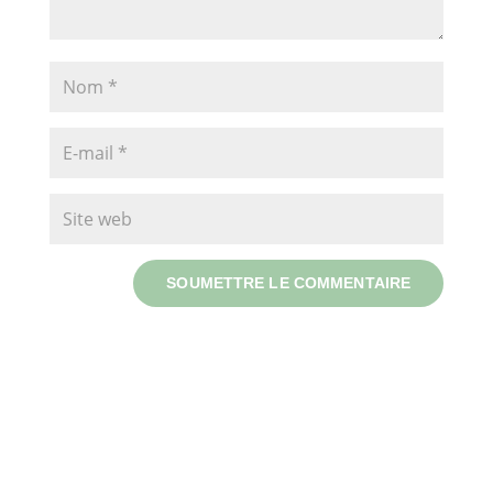
SOUMETTRE LE COMMENTAIRE