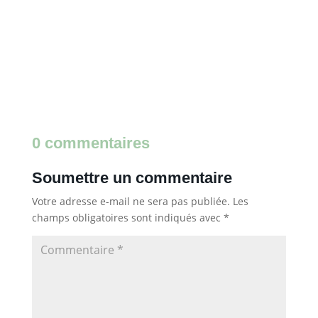
0 commentaires
Soumettre un commentaire
Votre adresse e-mail ne sera pas publiée.
Les
champs obligatoires sont indiqués avec
*