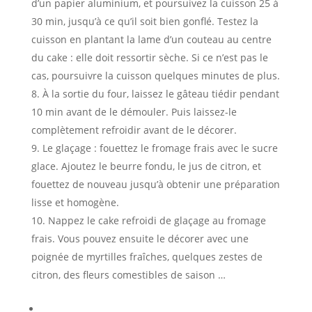
d’un papier aluminium, et poursuivez la cuisson 25 à
30 min, jusqu’à ce qu’il soit bien gonflé. Testez la
cuisson en plantant la lame d’un couteau au centre
du cake : elle doit ressortir sèche. Si ce n’est pas le
cas, poursuivre la cuisson quelques minutes de plus.
À la sortie du four, laissez le gâteau tiédir pendant
10 min avant de le démouler. Puis laissez-le
complètement refroidir avant de le décorer.
Le glaçage : fouettez le fromage frais avec le sucre
glace. Ajoutez le beurre fondu, le jus de citron, et
fouettez de nouveau jusqu’à obtenir une préparation
lisse et homogène.
Nappez le cake refroidi de glaçage au fromage
frais. Vous pouvez ensuite le décorer avec une
poignée de myrtilles fraîches, quelques zestes de
citron, des fleurs comestibles de saison …