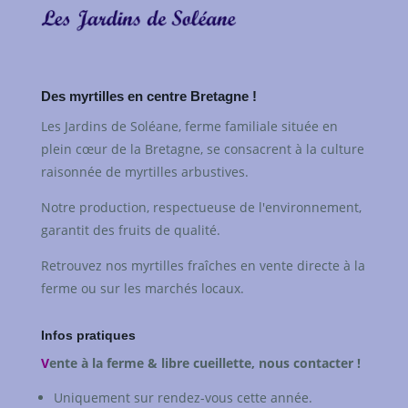
Des myrtilles en centre Bretagne !
Les Jardins de Soléane, ferme familiale située en
plein cœur de la Bretagne, se consacrent à la culture
raisonnée de myrtilles arbustives.
Notre production, respectueuse de l'environnement,
garantit des fruits de qualité.
Retrouvez nos myrtilles fraîches en vente directe à la
ferme ou sur les marchés locaux.
Infos pratiques
V
ente à la ferme & libre cueillette, nous contacter !
Uniquement sur rendez-vous cette année.