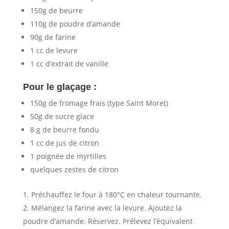
150g de beurre
110g de poudre d’amande
90g de farine
1 cc de levure
1 cc d’extrait de vanille
Pour le glaçage :
150g de fromage frais (type Saint Moret)
50g de sucre glace
8 g de beurre fondu
1 cc de jus de citron
1 poignée de myrtilles
quelques zestes de citron
Préchauffez le four à 180°C en chaleur tournante.
Mélangez la farine avec la levure. Ajoutez la
poudre d’amande. Réservez. Prélevez l’équivalent