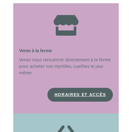

Vente à la ferme
Venez nous rencontrer directement à la ferme
pour acheter nos myrtilles, cueillies le jour
même.
HORAIRES ET ACCÈS