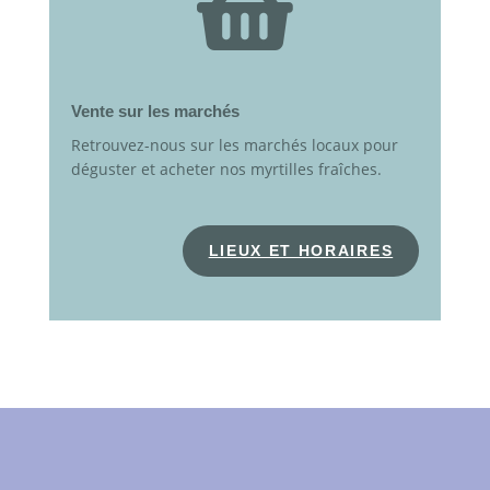

Vente sur les marchés
Retrouvez-nous sur les marchés locaux pour
déguster et acheter nos myrtilles fraîches.
LIEUX ET HORAIRES