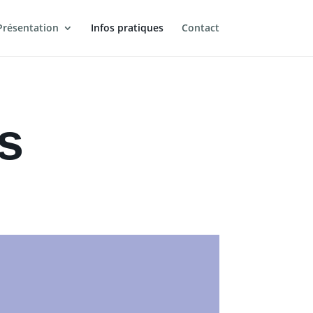
Présentation
Infos pratiques
Contact
s