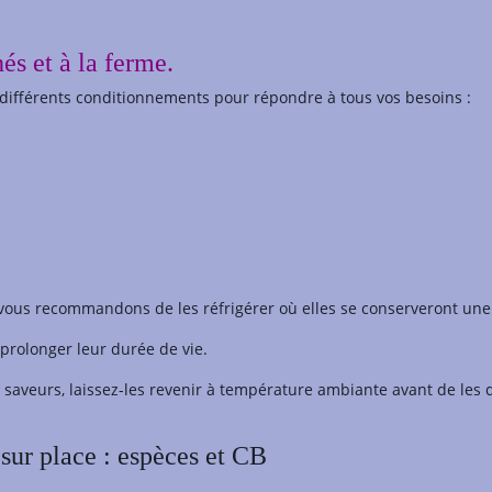
és et à la ferme.
 différents conditionnements pour répondre à tous vos besoins :
 vous recommandons de les réfrigérer où elles se conserveront une 
prolonger leur durée de vie.
saveurs, laissez-les revenir à température ambiante avant de les 
sur place : espèces et CB