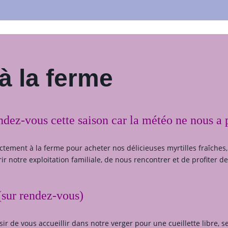
à la ferme
dez-vous cette saison car la météo ne nous a 
tement à la ferme pour acheter nos délicieuses myrtilles fraîches, 
 notre exploitation familiale, de nous rencontrer et de profiter de 
 (sur rendez-vous)
sir de vous accueillir dans notre verger pour une cueillette libre, s