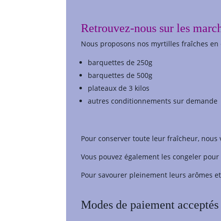
Retrouvez-nous sur les march
Nous proposons nos myrtilles fraîches en
barquettes de 250g
barquettes de 500g
plateaux de 3 kilos
autres conditionnements sur demande
Pour conserver toute leur fraîcheur, nous
Vous pouvez également les congeler pour 
Pour savourer pleinement leurs arômes et 
Modes de paiement acceptés 