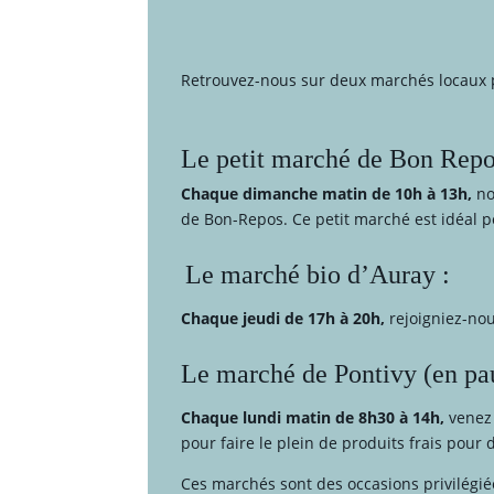
Retrouvez-nous sur deux marchés locaux po
Le petit marché de Bon Repo
Chaque dimanche matin de 10h à 13h,
no
de Bon-Repos. Ce petit marché est idéal p
Le marché bio d’Auray :
Chaque jeudi de 17h à 20h,
rejoigniez-nou
Le marché de Pontivy (en pau
Chaque lundi matin de 8h30 à 14h,
venez 
pour faire le plein de produits frais pour
Ces marchés sont des occasions privilégi