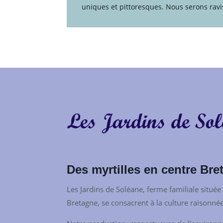
uniques et pittoresques. Nous serons ravis
Des myrtilles en centre Bre
Les Jardins de Soléane, ferme familiale située
Bretagne, se consacrent à la culture raisonnée