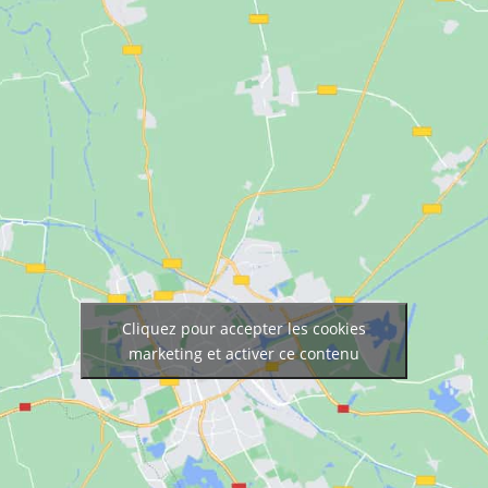
Cliquez pour accepter les cookies
marketing et activer ce contenu