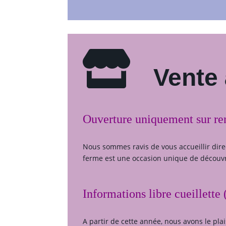

Vente 
Ouverture uniquement sur ren
Nous sommes ravis de vous accueillir direc
ferme est une occasion unique de découvrir
Informations libre cueillette
A partir de cette année, nous avons le plai