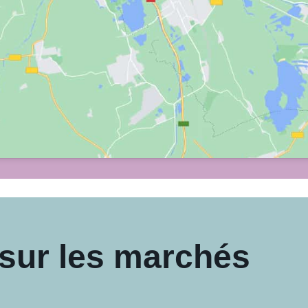
 sur les marchés