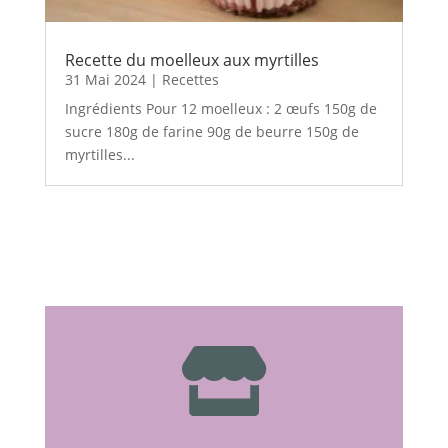
Recette du moelleux aux myrtilles
31 Mai 2024
|
Recettes
Ingrédients Pour 12 moelleux : 2 œufs 150g de
sucre 180g de farine 90g de beurre 150g de
myrtilles...
