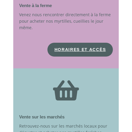
Vente à la ferme
Venez nous rencontrer directement à la ferme
pour acheter nos myrtilles, cueillies le jour
même.
HORAIRES ET ACCÈS

Vente sur les marchés
Retrouvez-nous sur les marchés locaux pour