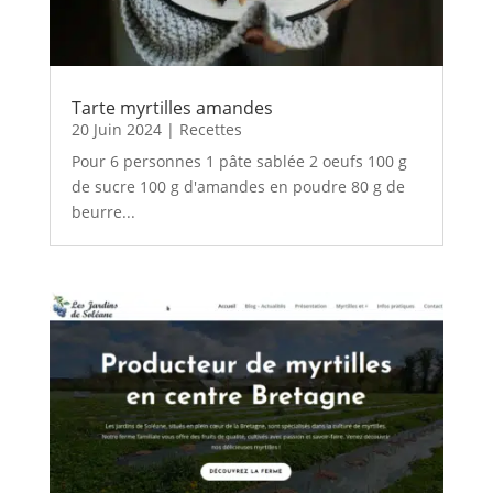
Tarte myrtilles amandes
20 Juin 2024
|
Recettes
Pour 6 personnes 1 pâte sablée 2 oeufs 100 g
de sucre 100 g d'amandes en poudre 80 g de
beurre...