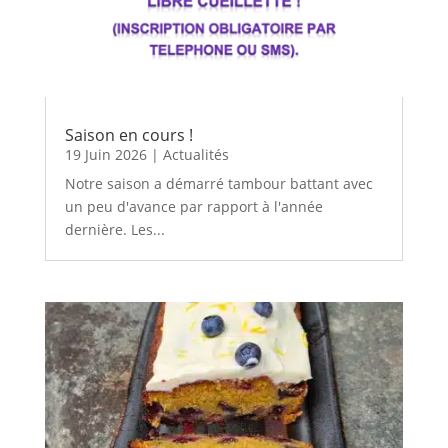
Saison en cours !
19 Juin 2026
|
Actualités
Notre saison a démarré tambour battant avec
un peu d'avance par rapport à l'année
dernière. Les...