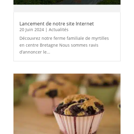
Lancement de notre site Internet
20 Juin 2024
|
Actualités
Découvrez notre ferme familiale de myrtilles
en centre Bretagne Nous sommes ravis
d’annoncer le...