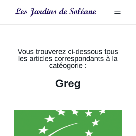
Vous trouverez ci-dessous tous
les articles correspondants à la
catéogorie :
Greg