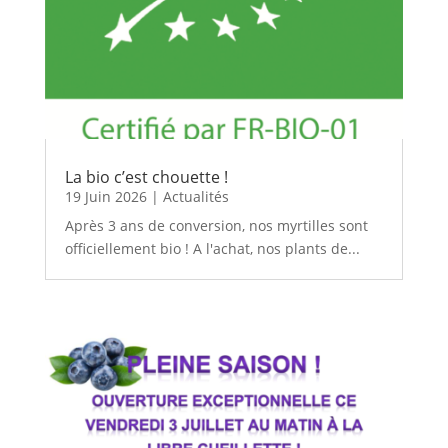
La bio c’est chouette !
19 Juin 2026
|
Actualités
Après 3 ans de conversion, nos myrtilles sont
officiellement bio ! A l'achat, nos plants de...