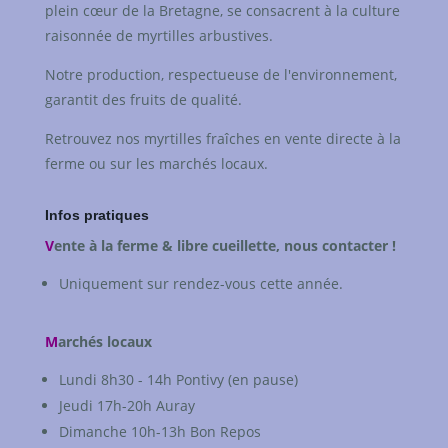
plein cœur de la Bretagne, se consacrent à la culture
raisonnée de myrtilles arbustives.
Notre production, respectueuse de l'environnement,
garantit des fruits de qualité.
Retrouvez nos myrtilles fraîches en vente directe à la
ferme ou sur les marchés locaux.
Infos pratiques
V
ente à la ferme & libre cueillette, nous contacter !
Uniquement sur rendez-vous cette année.
M
archés locaux
Lundi 8h30 - 14h Pontivy (en pause)
Jeudi 17h-20h Auray
Dimanche 10h-13h Bon Repos