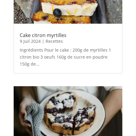
Cake citron myrtilles
9 Juil 2024
|
Recettes
Ingrédients Pour le cake : 200g de myrtilles 1
citron bio 3 oeufs 160g de sucre en poudre
150g de...